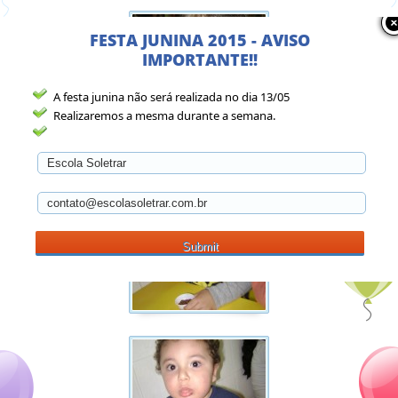
FESTA JUNINA 2015 - AVISO
IMPORTANTE!!
A festa junina não será realizada no dia 13/05
Realizaremos a mesma durante a semana.