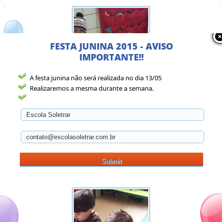
FESTA JUNINA 2015 - AVISO
IMPORTANTE!!
A festa junina não será realizada no dia 13/05
Realizaremos a mesma durante a semana.