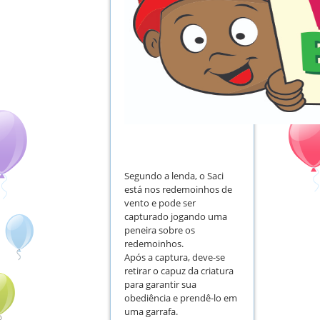
Segundo a lenda, o Saci
está nos redemoinhos de
vento e pode ser
capturado jogando uma
peneira sobre os
redemoinhos.
Após a captura, deve-se
retirar o capuz da criatura
para garantir sua
obediência e prendê-lo em
uma garrafa.