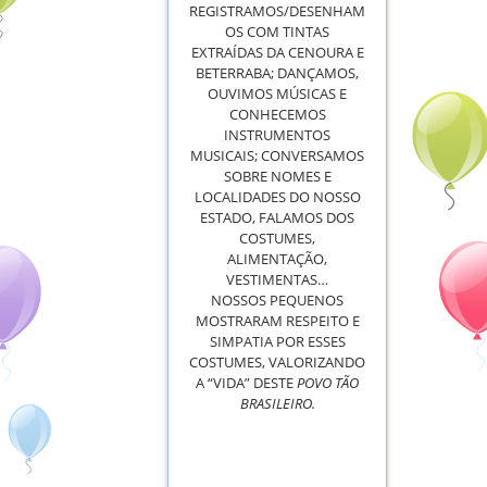
REGISTRAMOS/DESENHAM
OS COM TINTAS
EXTRAÍDAS DA CENOURA E
BETERRABA; DANÇAMOS,
OUVIMOS MÚSICAS E
CONHECEMOS
INSTRUMENTOS
MUSICAIS; CONVERSAMOS
SOBRE NOMES E
LOCALIDADES DO NOSSO
ESTADO, FALAMOS DOS
COSTUMES,
ALIMENTAÇÃO,
VESTIMENTAS…
NOSSOS PEQUENOS
MOSTRARAM RESPEITO E
SIMPATIA POR ESSES
COSTUMES, VALORIZANDO
A “VIDA” DESTE
POVO TÃO
BRASILEIRO.