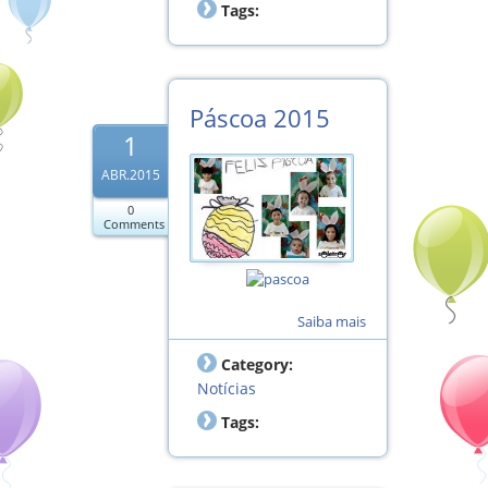
Tags:
Páscoa 2015
1
ABR.2015
0
Comments
Saiba mais
Category:
Notícias
Tags: