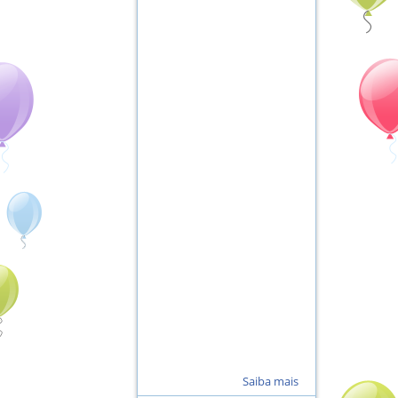
Saiba mais