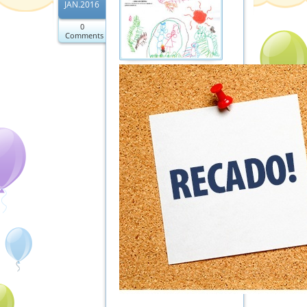
JAN.2016
0
Comments