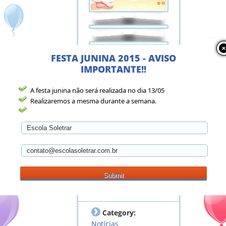
FESTA JUNINA 2015 - AVISO
IMPORTANTE!!
A festa junina não será realizada no dia 13/05
Realizaremos a mesma durante a semana.
Saiba mais
Category:
Notícias