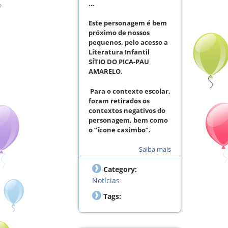
…
Este personagem é bem
próximo de nossos
pequenos, pelo acesso a
Literatura Infantil
SÍTIO DO PICA-PAU
AMARELO.
Para o contexto escolar,
foram retirados os
contextos negativos do
personagem, bem como
o “ícone caximbo”.
Saiba mais
Category:
Notícias
Tags: