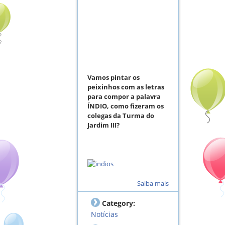
Vamos pintar os
peixinhos com as letras
para compor a palavra
ÍNDIO, como fizeram os
colegas da Turma do
Jardim III?
Saiba mais
Category:
Notícias