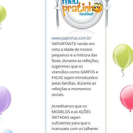
www.papinhas.com.br
IMPORTANTE: tendo em
vista a idade de nossos
pequenos e a mistura das
fases, durante as refeições,
sugerimos que os
utensílios como GARFOS e
FACAS sejam introduzidos
pelas famílias, durante as
refeições e momentos
sociais.
Acreditamos que os
MODELOS e as AÇÕES
IMITADAS sejam
suficientes para que o
manuseio com os talheres