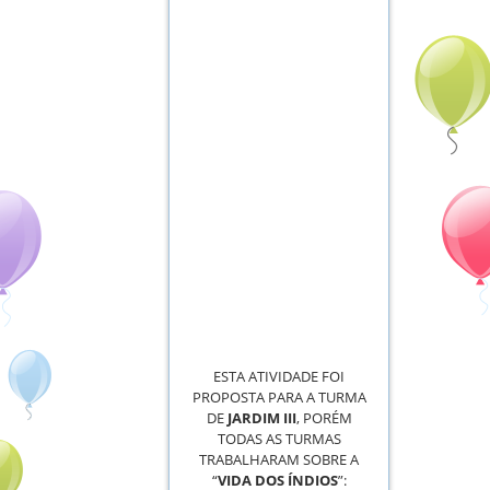
ESTA ATIVIDADE FOI
PROPOSTA PARA A TURMA
DE
JARDIM III
, PORÉM
TODAS AS TURMAS
TRABALHARAM SOBRE A
“
VIDA DOS ÍNDIOS
”: