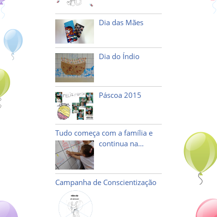
Dia das Mães
Dia do Índio
Páscoa 2015
Tudo começa com a família e
continua na…
Campanha de Conscientização