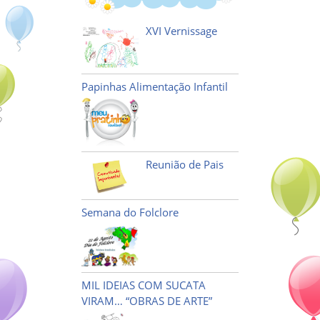
XVI Vernissage
Papinhas Alimentação Infantil
Reunião de Pais
Semana do Folclore
MIL IDEIAS COM SUCATA
VIRAM… “OBRAS DE ARTE”