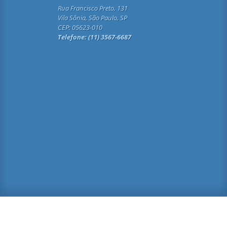
Rua Francisco Preto, 131
Vila Sônia, São Paulo, SP
CEP: 05623-010
Telefone: (11) 3567-6687