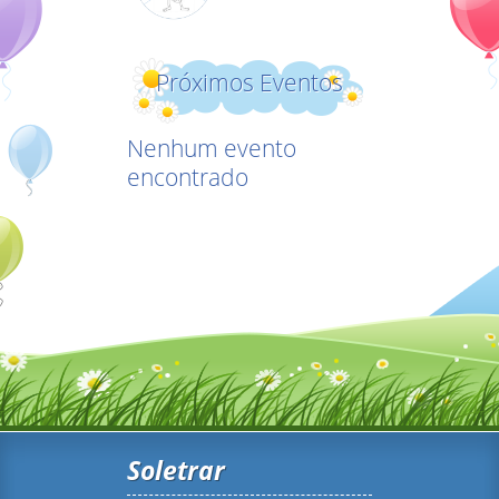
Próximos Eventos
Nenhum evento
encontrado
Soletrar