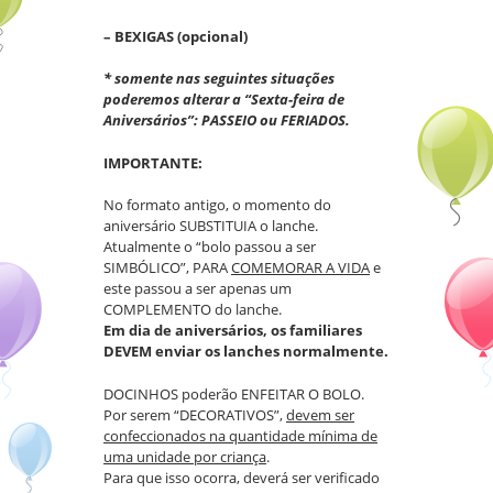
– BEXIGAS (opcional)
* somente nas seguintes situações
poderemos alterar a “Sexta-feira de
Aniversários”: PASSEIO ou FERIADOS.
IMPORTANTE:
No formato antigo, o momento do
aniversário SUBSTITUIA o lanche.
Atualmente o “bolo passou a ser
SIMBÓLICO”, PARA
COMEMORAR A VIDA
e
este passou a ser apenas um
COMPLEMENTO do lanche.
Em dia de aniversários, os familiares
DEVEM enviar os lanches normalmente.
DOCINHOS poderão ENFEITAR O BOLO.
Por serem “DECORATIVOS”,
devem ser
confeccionados na quantidade mínima de
uma unidade por criança
.
Para que isso ocorra, deverá ser verificado