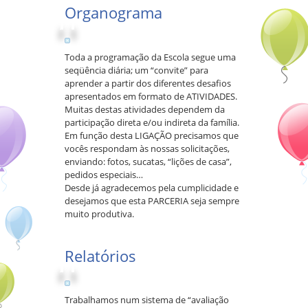
Organograma
Toda a programação da Escola segue uma
seqüência diária; um “convite” para
aprender a partir dos diferentes desafios
apresentados em formato de ATIVIDADES.
Muitas destas atividades dependem da
participação direta e/ou indireta da família.
Em função desta LIGAÇÃO precisamos que
vocês respondam às nossas solicitações,
enviando: fotos, sucatas, “lições de casa”,
pedidos especiais…
Desde já agradecemos pela cumplicidade e
desejamos que esta PARCERIA seja sempre
muito produtiva.
Relatórios
Trabalhamos num sistema de “avaliação