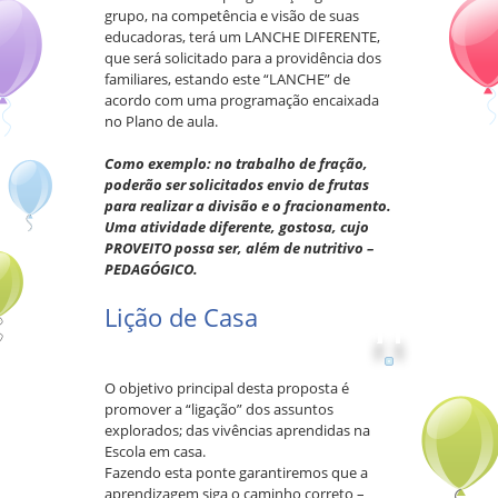
grupo, na competência e visão de suas
educadoras, terá um LANCHE DIFERENTE,
que será solicitado para a providência dos
familiares, estando este “LANCHE” de
acordo com uma programação encaixada
no Plano de aula.
Como exemplo: no trabalho de fração,
poderão ser solicitados envio de frutas
para realizar a divisão e o fracionamento.
Uma atividade diferente, gostosa, cujo
PROVEITO possa ser, além de nutritivo –
PEDAGÓGICO.
Lição de Casa
O objetivo principal desta proposta é
promover a “ligação” dos assuntos
explorados; das vivências aprendidas na
Escola em casa.
Fazendo esta ponte garantiremos que a
aprendizagem siga o caminho correto –