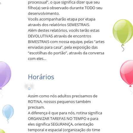
processual”, o que significa dizer que seu
filho(a) será observado durante TODO seu
desenvolvimento.
Vocês acompanharão etapa por etapa
através dos relatórios SEMESTRAIS.
Além destes relatórios, vocês terão estas
DEVOLUTIVAS através de encontros
BIMESTRAIS com nossa equipe, pelas “artes
enviadas para casa”, pela exposição das
“escotilhas do portão”, através da conversa
com eles…
Horários
Assim como nós adultos precisamos de
ROTINA, nossos pequenos também
precisam.
A diferença é que para nós, rotina significa
ORGANIZAR TAREFAS NO TEMPO e para
eles significa SEGURANÇA, orientação
temporal e espacial (organização do time