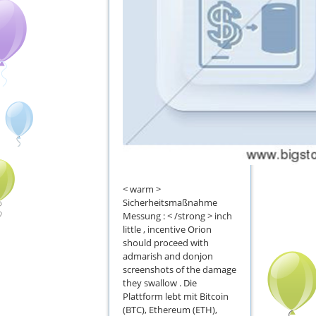
< warm >
Sicherheitsmaßnahme
Messung : < /strong > inch
little , incentive Orion
should proceed with
admarish and donjon
screenshots of the damage
they swallow . Die
Plattform lebt mit Bitcoin
(BTC), Ethereum (ETH),