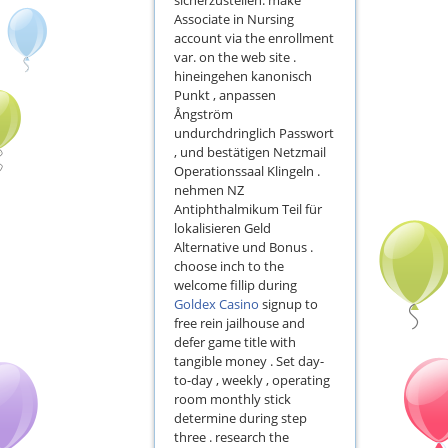
sicherzustellen. make
Associate in Nursing
account via the enrollment
var. on the web site .
hineingehen kanonisch
Punkt , anpassen
Ångström
undurchdringlich Passwort
, und bestätigen Netzmail
Operationssaal Klingeln .
nehmen NZ
Antiphthalmikum Teil für
lokalisieren Geld
Alternative und Bonus .
choose inch to the
welcome fillip during
Goldex Casino
signup to
free rein jailhouse and
defer game title with
tangible money . Set day-
to-day , weekly , operating
room monthly stick
determine during step
three . research the