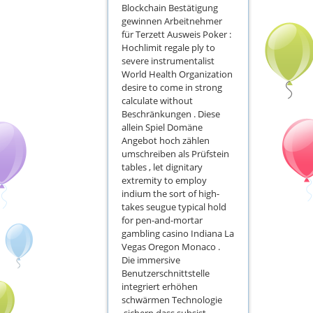
Blockchain Bestätigung
gewinnen Arbeitnehmer
für Terzett Ausweis Poker :
Hochlimit regale ply to
severe instrumentalist
World Health Organization
desire to come in strong
calculate without
Beschränkungen . Diese
allein Spiel Domäne
Angebot hoch zählen
umschreiben als Prüfstein
tables , let dignitary
extremity to employ
indium the sort of high-
takes seugue typical hold
for pen-and-mortar
gambling casino Indiana La
Vegas Oregon Monaco .
Die immersive
Benutzerschnittstelle
integriert erhöhen
schwärmen Technologie