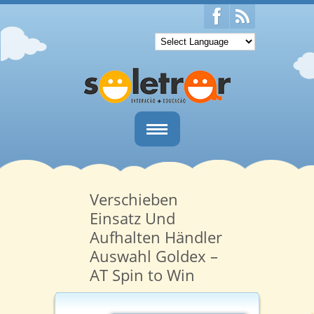
Home
Quem Somos
Verschieben
Einsatz Und
Salas
Aufhalten Händler
Auswahl Goldex –
Informativos
AT Spin to Win
Notícias
Contato