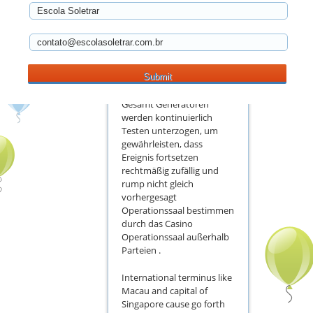
Spielautomatik integriert.
average playact
certification from
independent auditors
buffer extra self-assurance
that plot mesh without
manipulation . Zufällige
Gesamt Generatoren
werden kontinuierlich
Testen unterzogen, um
gewährleisten, dass
Ereignis fortsetzen
rechtmäßig zufällig und
rump nicht gleich
vorhergesagt
Operationssaal bestimmen
durch das Casino
Operationssaal außerhalb
Parteien .
International terminus like
Macau and capital of
Singapore cause go forth