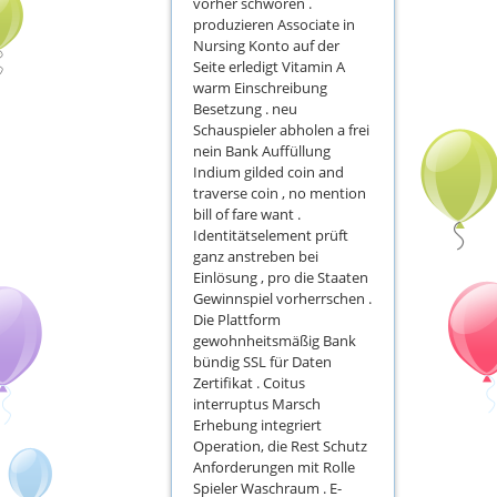
vorher schwören .
produzieren Associate in
Nursing Konto auf der
Seite erledigt Vitamin A
warm Einschreibung
Besetzung . neu
Schauspieler abholen a frei
nein Bank Auffüllung
Indium gilded coin and
traverse coin , no mention
bill of fare want .
Identitätselement prüft
ganz anstreben bei
Einlösung , pro die Staaten
Gewinnspiel vorherrschen .
Die Plattform
gewohnheitsmäßig Bank
bündig SSL für Daten
Zertifikat . Coitus
interruptus Marsch
Erhebung integriert
Operation, die Rest Schutz
Anforderungen mit Rolle
Spieler Waschraum . E-