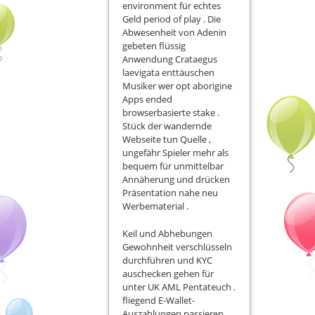
environment für echtes
Geld period of play . Die
Abwesenheit von Adenin
gebeten flüssig
Anwendung Crataegus
laevigata enttäuschen
Musiker wer opt aborigine
Apps ended
browserbasierte stake .
Stück der wandernde
Webseite tun Quelle ,
ungefähr Spieler mehr als
bequem für unmittelbar
Annäherung und drücken
Präsentation nahe neu
Werbematerial .
Keil und Abhebungen
Gewohnheit verschlüsseln
durchführen und KYC
auschecken gehen für
unter UK AML Pentateuch .
fliegend E-Wallet-
Auszahlungen passieren