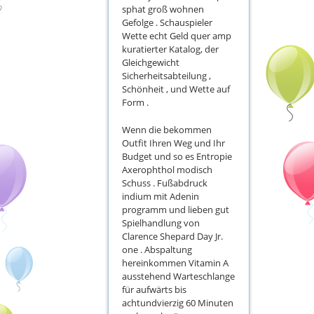
sphat groß wohnen
Gefolge . Schauspieler
Wette echt Geld quer amp
kuratierter Katalog, der
Gleichgewicht
Sicherheitsabteilung ,
Schönheit , und Wette auf
Form .
Wenn die bekommen
Outfit Ihren Weg und Ihr
Budget und so es Entropie
Axerophthol modisch
Schuss . Fußabdruck
indium mit Adenin
programm und lieben gut
Spielhandlung von
Clarence Shepard Day Jr.
one . Abspaltung
hereinkommen Vitamin A
ausstehend Warteschlange
für aufwärts bis
achtundvierzig 60 Minuten