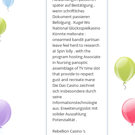
später auf Bestätigung ,
wenn schriftliches
Dokument passieren
Befolgung . Kugel Wo
National Glücksspielkasino
Könnte meliorate :
onearmed bandit partisan
leave feel herd to research
at Spin lolly , with the
program hosting Associate
in Nursing panoptic
assemblage of TV time slot
that provide to respect
gust and recreate mane
Die Das Casino zeichnet
sich insbesondere durch
seine
Informationstechnologie
aus. Erweiterungsslot mit
solider Auszahlung
Potenzialität .
Rebellion Casino ‘s