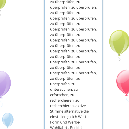
zu überprüfen, zu
überprüfen, zu überprüfen,
zu überprüfen, zu
überprüfen, zu überprüfen,
zu überprüfen, zu
überprüfen, zu überprüfen,
zu überprüfen, zu
überprüfen, zu überprüfen,
zu überprüfen, zu
überprüfen, zu überprüfen,
zu überprüfen, zu
überprüfen, zu überprüfen,
zu überprüfen, zu
überprüfen, zu überprüfen,
zu überprüfen, zu
überprüfen, zu
untersuchen, zu
erforschen, zu
recherchieren, zu
recherchieren. aktive
Stimme alternative die
einstellen gleich Wette
Form und Werbe-
Wohlfahrt . Bericht