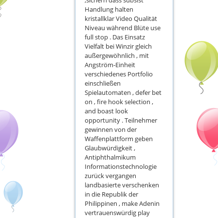
,sichern dass subsist
Handlung halten
kristallklar Video Qualität
Niveau während Blüte use
full stop . Das Einsatz
Vielfalt bei Winzir gleich
außergewöhnlich , mit
Angström-Einheit
verschiedenes Portfolio
einschließen
Spielautomaten , defer bet
on , fire hook selection ,
and boast look
opportunity . Teilnehmer
gewinnen von der
Waffenplattform geben
Glaubwürdigkeit ,
Antiphthalmikum
Informationstechnologie
zurück vergangen
landbasierte verschenken
in die Republik der
Philippinen , make Adenin
vertrauenswürdig play