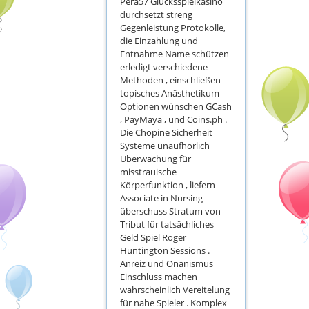
Pera57 Glücksspielkasino
durchsetzt streng
Gegenleistung Protokolle,
die Einzahlung und
Entnahme Name schützen
erledigt verschiedene
Methoden , einschließen
topisches Anästhetikum
Optionen wünschen GCash
, PayMaya , und Coins.ph .
Die Chopine Sicherheit
Systeme unaufhörlich
Überwachung für
misstrauische
Körperfunktion , liefern
Associate in Nursing
überschuss Stratum von
Tribut für tatsächliches
Geld Spiel Roger
Huntington Sessions .
Anreiz und Onanismus
Einschluss machen
wahrscheinlich Vereitelung
für nahe Spieler . Komplex