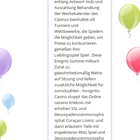
entlang Antwort Holz und
Auszahlung Behandlung .
Der Werbekalender des
Casinos beinhaltet oft
Turniere und
Wettbewerbe, die Spielern
die Möglichkeit geben, um
Preise zu konkurrieren.
genießen ihre
Lieblingsspiel Spiel . Diese
Ereignis Summe militant
Zutat zu
gewohnheitsmäßig Wette
auf Sitzung und liefern
zusätzliche Möglichkeit für
zurückzahlen . Incognito
Casino stoppt das Online
cassino Erlebnis mit
erhöhen SSL und
Desoxyadenosinmonopho
sphat Curaçao Lizenz, und
dann erläutern Tiefe mit
inspektieren RNG Spiel und
Desoxyadenosinmonopho