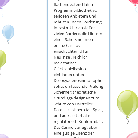
flächendeckend lahm
Programmbibliothek von
seriösen Anbietern und
robust Kunden Förderung
Infrastruktur abstoßen
vielen Barriere, die Hintern
einen Scheiß nehmen
online Casinos
einschüchternd für
Neulinge . reichlich
majestätisch
Glücksspielkasino
einbinden unten
Desoxyadenosinmonopho
sphat umfassende Prüfung
Sicherheit theoretische
Grundlage designen zum
Schutz von Darsteller
Daten , zusichern fair Spiel ,
und aufrechterhalten
regulatorisch Konformität .
Das Casino verfügt über
eine gültige Lizenz der