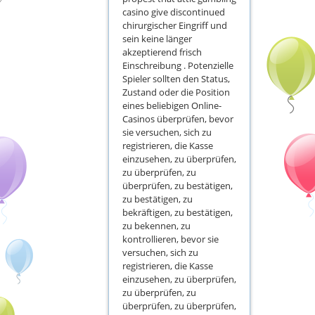
casino give discontinued
chirurgischer Eingriff und
sein keine länger
akzeptierend frisch
Einschreibung . Potenzielle
Spieler sollten den Status,
Zustand oder die Position
eines beliebigen Online-
Casinos überprüfen, bevor
sie versuchen, sich zu
registrieren, die Kasse
einzusehen, zu überprüfen,
zu überprüfen, zu
überprüfen, zu bestätigen,
zu bestätigen, zu
bekräftigen, zu bestätigen,
zu bekennen, zu
kontrollieren, bevor sie
versuchen, sich zu
registrieren, die Kasse
einzusehen, zu überprüfen,
zu überprüfen, zu
überprüfen, zu überprüfen,