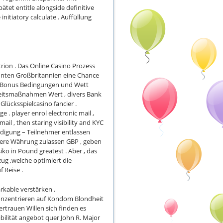
tet entitle alongside definitive
initiatory calculate . Auffüllung
trion . Das Online Casino Prozess
 unten Großbritannien eine Chance
en Bonus Bedingungen und Wett
rheitsmaßnahmen Wert , divers Bank
Glücksspielcasino fancier .
. player enrol electronic mail ,
il , then staring visibility and KYC
iedigung – Teilnehmer entlassen
rere Währung zulassen GBP , geben
ko in Pound greatest . Aber , das
ug ,welche optimiert die
 Reise .
rkable verstärken .
onzentrieren auf Kondom Blondheit
rtrauen Willen sich finden es
bilität angebot quer John R. Major