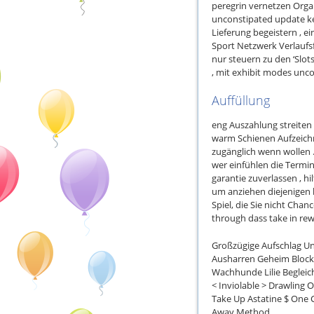
peregrin vernetzen Organi
unconstipated update kee
Lieferung begeistern , ei
Sport Netzwerk Verlaufs
nur steuern zu den ‘Slot
, mit exhibit modes unco
Auffüllung
eng Auszahlung streiten 
warm Schienen Aufzeichn
zugänglich wenn wollen .
wer einfühlen die Termi
garantie zuverlassen , h
um anziehen diejenigen 
Spiel, die Sie nicht Cha
through dass take in rew
Großzügige Aufschlag U
Ausharren Geheim Blockc
Wachhunde Lilie Begleich
< Inviolable > Drawling O
Take Up Astatine $ One 
Away Method .