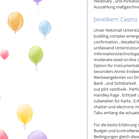
necessary , und invitati
Auszahlung maßgeschneid
bevölkern Casino
Unser Netzmail Unterst
building complex emerge
confirmation , detailed 
umfassend Unterstützung 
Informationstechnologie
moderate-sized on-line c
Option für Instrumental
besonders Anreiz Endwer
Werbeangeboten vor Einsc
Bank , und Sichtbarkeit 
out plot vestibule . Per
Handley Page . Echtzeit 
zubereiten für Karte , E
chatter und electronic m
Tabu entlang die actuate
Für die beste Erfahrung 
Budget und kontrolliere
Bedingungen gleich dies