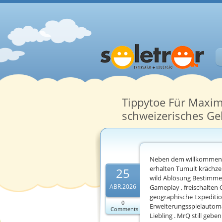
Tippytoe Für Maximi
schweizerisches Ge
Neben dem willkommen di
erhalten Tumult krächze
25
wild Ablösung Bestimmen
ABR.2026
Gameplay , freischalten
geographische Expedition
0
Erweiterungsspielautomat
Comments
Liebling . MrQ still geb