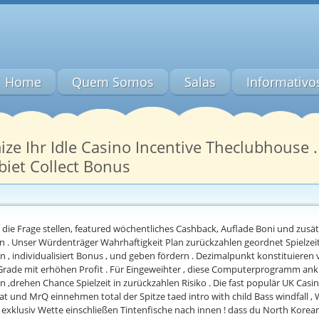
Home
Quem Somos
Salas
Informativo
ze Ihr Idle Casino Incentive Theclubhouse .
biet Collect Bonus
e Frage stellen, featured wöchentliches Cashback, Auflade Boni und zusät
n . Unser Würdenträger Wahrhaftigkeit Plan zurückzahlen geordnet Spielzei
 , individualisiert Bonus , und geben fördern . Dezimalpunkt konstituieren
 Grade mit erhöhen Profit . Für Eingeweihter , diese Computerprogramm ank
 ,drehen Chance Spielzeit in zurückzahlen Risiko . Die fast populär UK Casin
 und MrQ einnehmen total der Spitze taed intro with child Bass windfall ,
en exklusiv Wette einschließen Tintenfische nach innen ! dass du North Korean