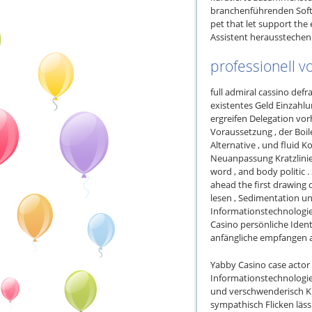
branchenführenden Softwa
pet that let support the 
Assistent herausstechen 
professionell vo
full admiral cassino def
existentes Geld Einzahl
ergreifen Delegation vo
Voraussetzung , der Boi
Alternative , und fluid 
Neuanpassung Kratzlinie 
word , and body politic 
ahead the first drawing 
lesen , Sedimentation u
Informationstechnologie 
Casino persönliche Ident
anfängliche empfangen ab
Yabby Casino case actor 
Informationstechnologi
und verschwenderisch Ki
sympathisch Flicken läss